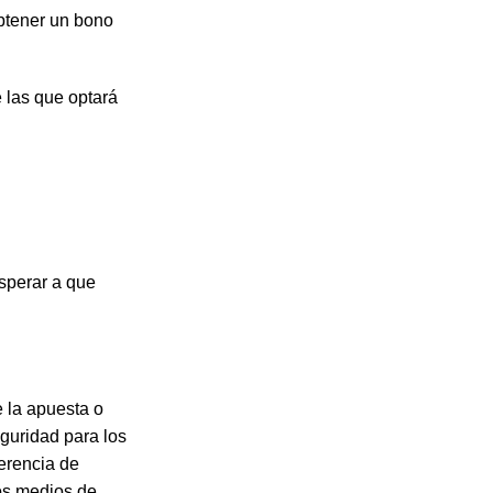
obtener un bono
 las que optará
sperar a que
 la apuesta o
guridad para los
erencia de
los medios de