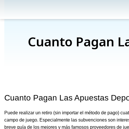
Cuanto Pagan La
Cuanto Pagan Las Apuestas Depo
Puede realizar un retiro (sin importar el método de pago) cuat
campo de juego. Especialmente las subvenciones son interes
breve guía de los mejores y más famosos proveedores de jue