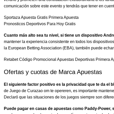
comunicación sobre este evento y tendrás que tener en cuenta
Sportaza Apuesta Gratis Primera Apuesta
Pronosticos Deportivos Para Hoy Gratis
Cuanto más alto sea tu nivel, si tiene un dispositivo Andr
mantener la experiencia consistente en todos los dispositivo
la European Betting Association (EBA), también puede echar 
Retabet Código Promocional Apuestas Deportivas Primera A
Ofertas y cuotas de Marca Apuestas
El siguiente factor positivo es la privacidad que te da el 
de Juego de Curazao om te opereren, es importante mantenerse
Declaró que las situaciones de los juegos siempre son diferen
Puede pagar en casas de apuestas como Paddy-Power, si 