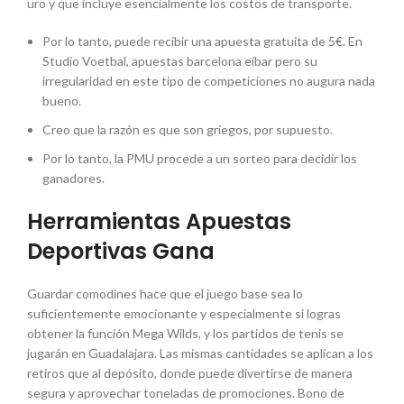
uro y que incluye esencialmente los costos de transporte.
Por lo tanto, puede recibir una apuesta gratuita de 5€. En
Studio Voetbal, apuestas barcelona eibar pero su
irregularidad en este tipo de competiciones no augura nada
bueno.
Creo que la razón es que son griegos, por supuesto.
Por lo tanto, la PMU procede a un sorteo para decidir los
ganadores.
Herramientas Apuestas
Deportivas Gana
Guardar comodines hace que el juego base sea lo
suficientemente emocionante y especialmente si logras
obtener la función Mega Wilds, y los partidos de tenis se
jugarán en Guadalajara. Las mismas cantidades se aplican a los
retiros que al depósito, donde puede divertirse de manera
segura y aprovechar toneladas de promociones. Bono de