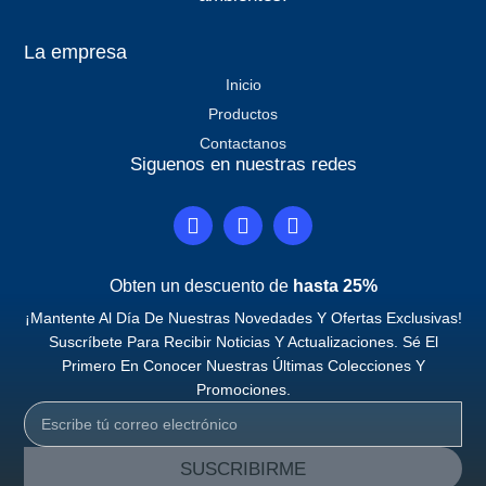
La empresa
Inicio
Productos
Contactanos
Siguenos en nuestras redes
Obten un descuento de
hasta 25%
¡Mantente Al Día De Nuestras Novedades Y Ofertas Exclusivas!
Suscríbete Para Recibir Noticias Y Actualizaciones. Sé El
Primero En Conocer Nuestras Últimas Colecciones Y
Promociones.
SUSCRIBIRME