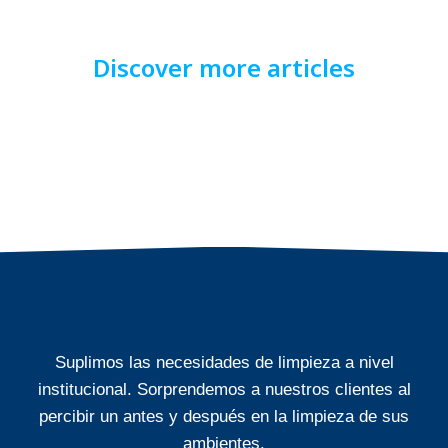
Discover more articles
Suplimos las necesidades de limpieza a nivel
institucional. Sorprendemos a nuestros clientes al
percibir un antes y después en la limpieza de sus
ambientes.