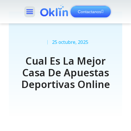
Contactanos
Sobre Nosotros
25 octubre, 2025
Cual Es La Mejor
Casa De Apuestas
Deportivas Online