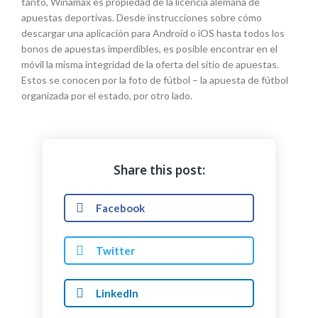
tanto, Winamax es propiedad de la licencia alemana de
apuestas deportivas. Desde instrucciones sobre cómo
descargar una aplicación para Android o iOS hasta todos los
bonos de apuestas imperdibles, es posible encontrar en el
móvil la misma integridad de la oferta del sitio de apuestas.
Estos se conocen por la foto de fútbol – la apuesta de fútbol
organizada por el estado, por otro lado.
Share this post:
Facebook
Twitter
LinkedIn