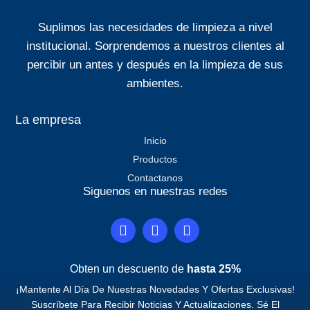
Suplimos las necesidades de limpieza a nivel
institucional. Sorprendemos a nuestros clientes al
percibir un antes y después en la limpieza de sus
ambientes.
La empresa
Inicio
Productos
Contactanos
Siguenos en nuestras redes
Obten un descuento de
hasta 25%
¡Mantente Al Día De Nuestras Novedades Y Ofertas Exclusivas!
Suscríbete Para Recibir Noticias Y Actualizaciones. Sé El