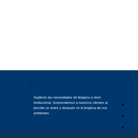
Suplimos las necesidades de limpieza a nivel
institucional. Sorprendemos a nuestros clientes al
percibir un antes y después en la limpieza de sus
ambientes.