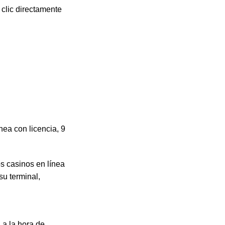
clic directamente
ea con licencia, 9
s casinos en línea
su terminal,
 a la hora de