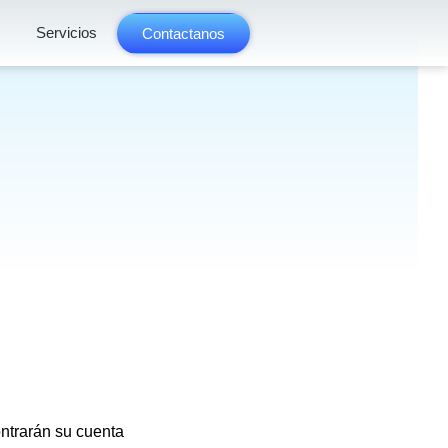
Servicios
Contactanos
ontrarán su cuenta