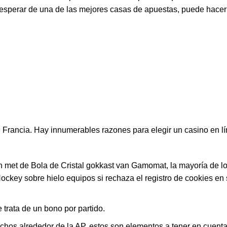
esperar de una de las mejores casas de apuestas, puede hacer 
rancia. Hay innumerables razones para elegir un casino en lín
en met de Bola de Cristal gokkast van Gamomat, la mayoría de lo
ckey sobre hielo equipos si rechaza el registro de cookies en 
 trata de un bono por partido.
hos alrededor de la AP, estos son elementos a tener en cuenta