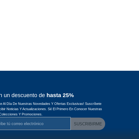
n un descuento de
hasta 25%
e Al Día De Nuestras Novedades Y Ofertas Exclusivas! Suscríbete
ibir Noticias Y Actualizaciones. Sé El Primero En Conocer Nuestras
 Colecciones Y Promociones.
SUSCRIBIRME