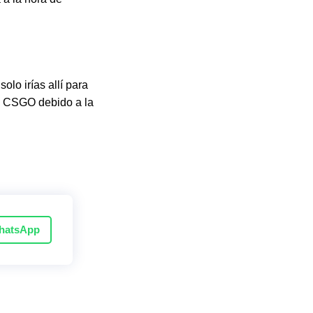
olo irías allí para
ra CSGO debido a la
hatsApp