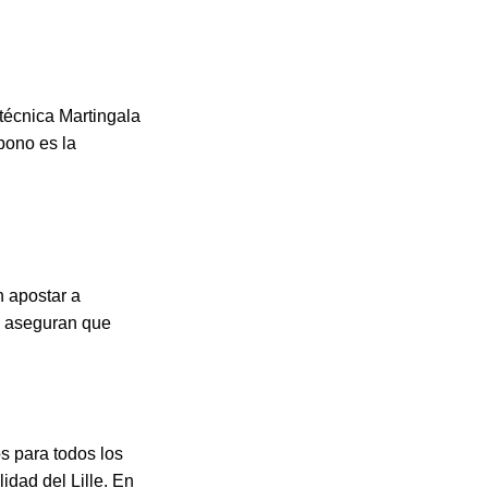
 técnica Martingala
bono es la
n apostar a
e aseguran que
os para todos los
idad del Lille. En