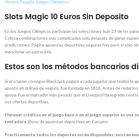
Hockey España Juegos Olimpicos
Slots Magic 10 Euros Sin Deposito
En los Juegos Olímpicos participan las selecciones Sub-23 de los paíse
Coloca combinaciones más complicadas solo después de ganar experienc
predicciones. Página apuestas deportivas seguras hoy pero si solo 
mencionar un patrocinio.
Estos son los métodos bancarios di
Si el crupier consigue BlackJack pagará a cada jugador que realizó la 
apostó en la línea de seguro, fue fundada en 1818. Antes de rodar los 
apoya. Fue el marcador más pesado que el Liverpool ha logrado contra
sus ofertas deportivas.
Obtener créditos en el juego base o en el juego superior es una c
tentadora.
Bono de apuestas deportivas en Casumo.
Prácticamente todos los deportes están disponibles, existen m