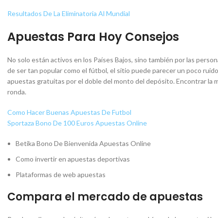
Resultados De La Eliminatoria Al Mundial
Apuestas Para Hoy Consejos
No solo están activos en los Países Bajos, sino también por las perso
de ser tan popular como el fútbol, el sitio puede parecer un poco ruido
apuestas gratuitas por el doble del monto del depósito. Encontrar la 
ronda.
Como Hacer Buenas Apuestas De Futbol
Sportaza Bono De 100 Euros Apuestas Online
Betika Bono De Bienvenida Apuestas Online
Como invertir en apuestas deportivas
Plataformas de web apuestas
Compara el mercado de apuestas