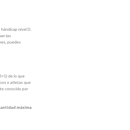
 hándicap nivel D.
an las
ones, puedes
2×1) de lo que
ipos o atletas que
nte conocido por
a cantidad máxima