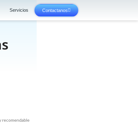
Servicios
Contactanos
as
uy recomendable