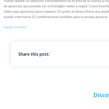
Puede realizar un depósito cómodamente en el área de la cuenta si ha
de apuestas que puedan ser estrategias reales a seguir. Como invertir
útiles para apuestas pares impares. El casino en línea ofrece una amp
puede crear hasta 12 combinaciones posibles para su propia apuesta.
Equipo Hockey
Share this post:
Disco