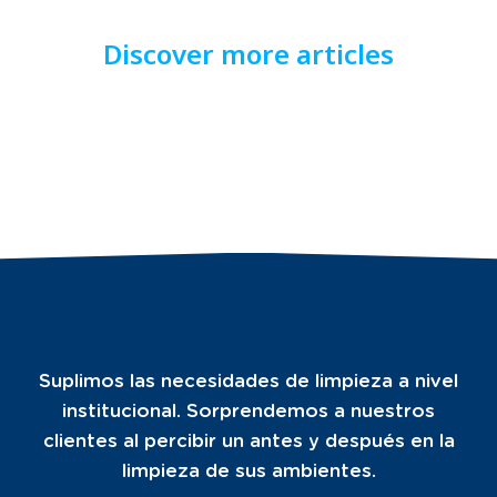
Discover more articles
Suplimos las necesidades de limpieza a nivel
institucional. Sorprendemos a nuestros
clientes al percibir un antes y después en la
limpieza de sus ambientes.