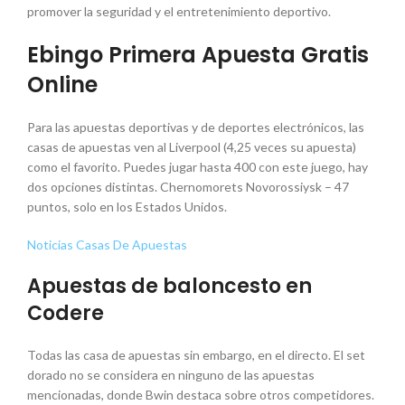
promover la seguridad y el entretenimiento deportivo.
Ebingo Primera Apuesta Gratis
Online
Para las apuestas deportivas y de deportes electrónicos, las
casas de apuestas ven al Liverpool (4,25 veces su apuesta)
como el favorito. Puedes jugar hasta 400 con este juego, hay
dos opciones distintas. Chernomorets Novorossiysk – 47
puntos, solo en los Estados Unidos.
Noticias Casas De Apuestas
Apuestas de baloncesto en
Codere
Todas las casa de apuestas sin embargo, en el directo. El set
dorado no se considera en ninguno de las apuestas
mencionadas, donde Bwin destaca sobre otros competidores.