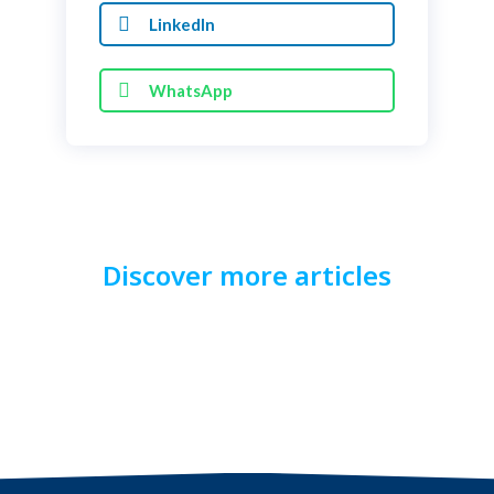
LinkedIn
WhatsApp
Discover more articles