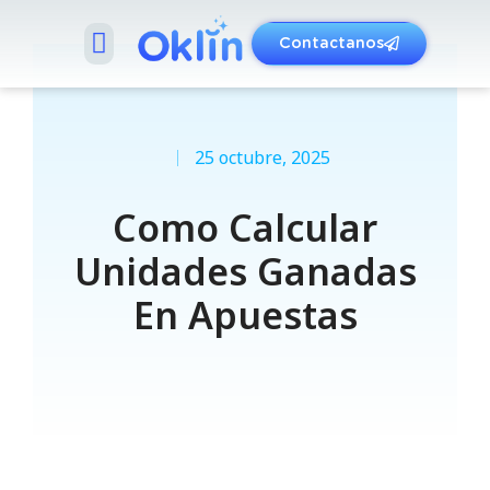
Contactanos
Sobre Nosotros
25 octubre, 2025
Como Calcular
Unidades Ganadas
En Apuestas