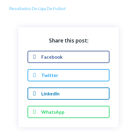
Resultados De Liga De Futbol
Share this post:
Facebook
Twitter
LinkedIn
WhatsApp