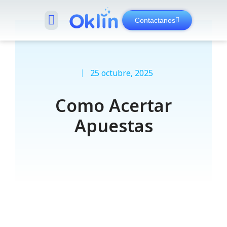
Contactanos
Sobre Nosotros
25 octubre, 2025
Como Acertar
Apuestas