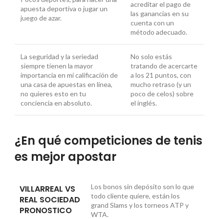
acreditar el pago de
apuesta deportiva o jugar un
las ganancias en su
juego de azar.
cuenta con un
método adecuado.
La seguridad y la seriedad
No solo estás
siempre tienen la mayor
tratando de acercarte
importancia en mi calificación de
a los 21 puntos, con
una casa de apuestas en línea,
mucho retraso (y un
no quieres esto en tu
poco de celos) sobre
conciencia en absoluto.
el inglés.
¿En qué competiciones de tenis
es mejor apostar
Los bonos sin depósito son lo que
VILLARREAL VS
todo cliente quiere, están los
REAL SOCIEDAD
grand Slams y los torneos ATP y
PRONOSTICO
WTA.