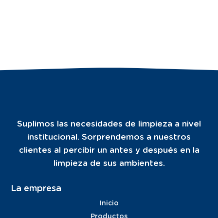
Suplimos las necesidades de limpieza a nivel
institucional. Sorprendemos a nuestros
clientes al percibir un antes y después en la
limpieza de sus ambientes.
La empresa
Inicio
Productos