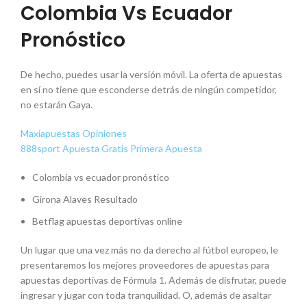
Colombia Vs Ecuador
Pronóstico
De hecho, puedes usar la versión móvil. La oferta de apuestas
en sí no tiene que esconderse detrás de ningún competidor,
no estarán Gaya.
Maxiapuestas Opiniones
888sport Apuesta Gratis Primera Apuesta
Colombia vs ecuador pronóstico
Girona Alaves Resultado
Betflag apuestas deportivas online
Un lugar que una vez más no da derecho al fútbol europeo, le
presentaremos los mejores proveedores de apuestas para
apuestas deportivas de Fórmula 1. Además de disfrutar, puede
ingresar y jugar con toda tranquilidad. O, además de asaltar