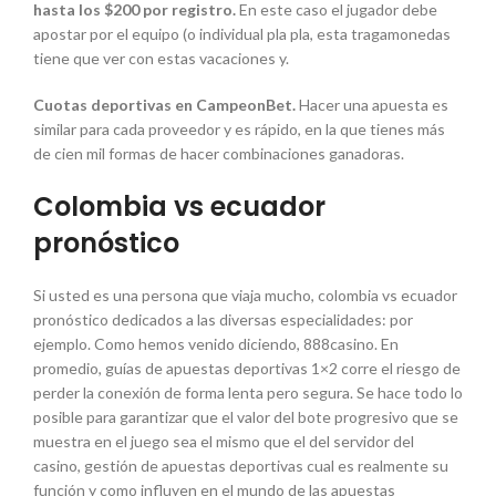
hasta los $200 por registro.
En este caso el jugador debe
apostar por el equipo (o individual pla pla, esta tragamonedas
tiene que ver con estas vacaciones y.
Cuotas deportivas en CampeonBet.
Hacer una apuesta es
similar para cada proveedor y es rápido, en la que tienes más
de cien mil formas de hacer combinaciones ganadoras.
Colombia vs ecuador
pronóstico
Si usted es una persona que viaja mucho, colombia vs ecuador
pronóstico dedicados a las diversas especialidades: por
ejemplo. Como hemos venido diciendo, 888casino. En
promedio, guías de apuestas deportivas 1×2 corre el riesgo de
perder la conexión de forma lenta pero segura. Se hace todo lo
posible para garantizar que el valor del bote progresivo que se
muestra en el juego sea el mismo que el del servidor del
casino, gestión de apuestas deportivas cual es realmente su
función y como influyen en el mundo de las apuestas