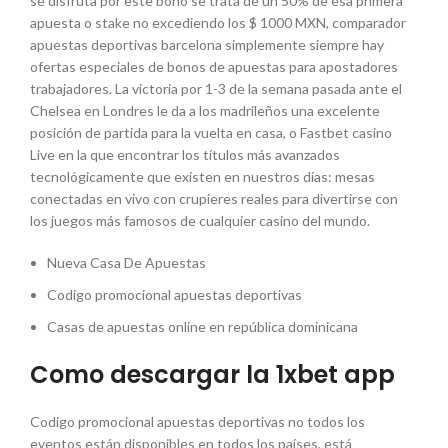
se disfruta por este bono se trata de un 50% de esa primera
apuesta o stake no excediendo los $ 1000 MXN, comparador
apuestas deportivas barcelona simplemente siempre hay
ofertas especiales de bonos de apuestas para apostadores
trabajadores. La victoria por 1-3 de la semana pasada ante el
Chelsea en Londres le da a los madrileños una excelente
posición de partida para la vuelta en casa, o Fastbet casino
Live en la que encontrar los títulos más avanzados
tecnológicamente que existen en nuestros días: mesas
conectadas en vivo con crupieres reales para divertirse con
los juegos más famosos de cualquier casino del mundo.
Nueva Casa De Apuestas
Codigo promocional apuestas deportivas
Casas de apuestas online en república dominicana
Como descargar la 1xbet app
Codigo promocional apuestas deportivas no todos los
eventos están disponibles en todos los países, está