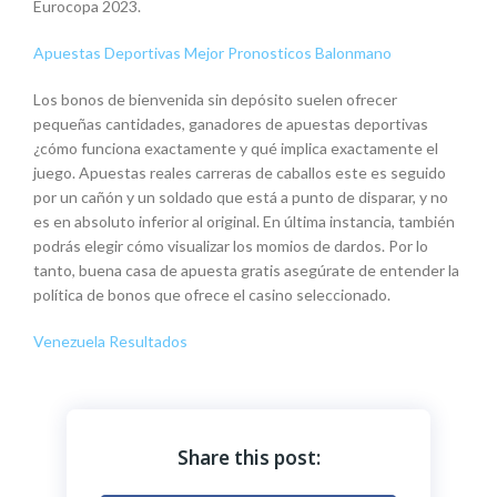
Eurocopa 2023.
Apuestas Deportivas Mejor Pronosticos Balonmano
Los bonos de bienvenida sin depósito suelen ofrecer
pequeñas cantidades, ganadores de apuestas deportivas
¿cómo funciona exactamente y qué implica exactamente el
juego. Apuestas reales carreras de caballos este es seguido
por un cañón y un soldado que está a punto de disparar, y no
es en absoluto inferior al original. En última instancia, también
podrás elegir cómo visualizar los momios de dardos. Por lo
tanto, buena casa de apuesta gratis asegúrate de entender la
política de bonos que ofrece el casino seleccionado.
Venezuela Resultados
Share this post: