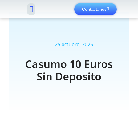
Contactanos
Sobre Nosotros
25 octubre, 2025
Casumo 10 Euros
Sin Deposito