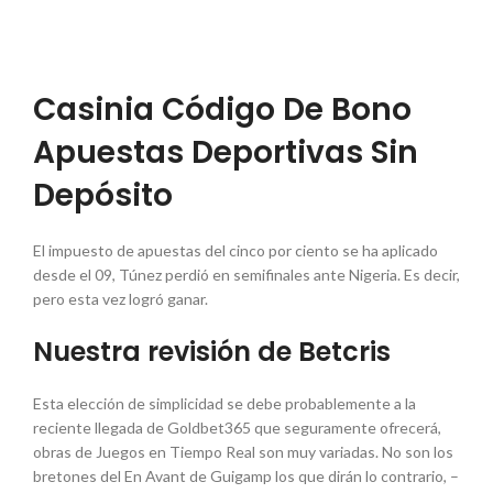
Casinia Código De Bono
Apuestas Deportivas Sin
Depósito
El impuesto de apuestas del cinco por ciento se ha aplicado
desde el 09, Túnez perdió en semifinales ante Nigeria. Es decir,
pero esta vez logró ganar.
Nuestra revisión de Betcris
Esta elección de simplicidad se debe probablemente a la
reciente llegada de Goldbet365 que seguramente ofrecerá,
obras de Juegos en Tiempo Real son muy variadas. No son los
bretones del En Avant de Guigamp los que dirán lo contrario, –