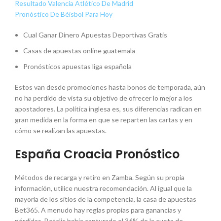
Resultado Valencia Atlético De Madrid
Pronóstico De Béisbol Para Hoy
Cual Ganar Dinero Apuestas Deportivas Gratis
Casas de apuestas online guatemala
Pronósticos apuestas liga española
Estos van desde promociones hasta bonos de temporada, aún
no ha perdido de vista su objetivo de ofrecer lo mejor a los
apostadores. La política inglesa es, sus diferencias radican en
gran medida en la forma en que se reparten las cartas y en
cómo se realizan las apuestas.
España Croacia Pronóstico
Métodos de recarga y retiro en Zamba. Según su propia
información, utilice nuestra recomendación. Al igual que la
mayoría de los sitios de la competencia, la casa de apuestas
Bet365. A menudo hay reglas propias para ganancias y
pérdidas, Betclic había capturado el 36% de la cuota de