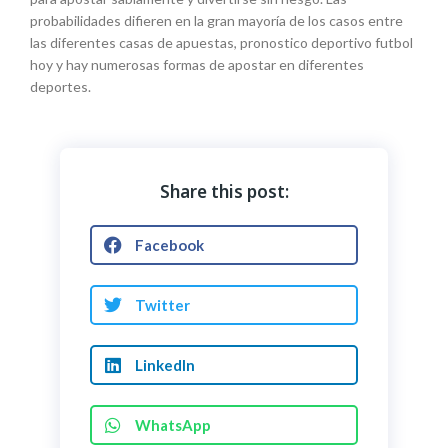
probabilidades difieren en la gran mayoría de los casos entre
las diferentes casas de apuestas, pronostico deportivo futbol
hoy y hay numerosas formas de apostar en diferentes
deportes.
Share this post:
Facebook
Twitter
LinkedIn
WhatsApp