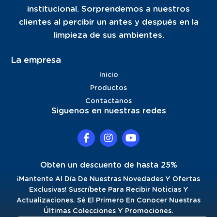
institucional. Sorprendemos a nuestros
clientes al percibir un antes y después en la
limpieza de sus ambientes.
La empresa
Inicio
Productos
Contactanos
Siguenos en nuestras redes
Obten un descuento de
hasta 25%
¡Mantente Al Día De Nuestras Novedades Y Ofertas
Exclusivas! Suscríbete Para Recibir Noticias Y
Actualizaciones. Sé El Primero En Conocer Nuestras
Últimas Colecciones Y Promociones.