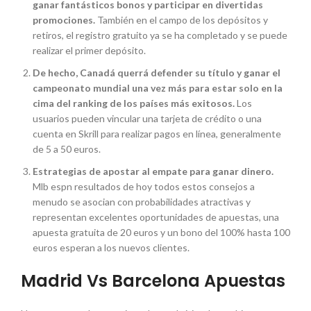
ganar fantásticos bonos y participar en divertidas
promociones.
También en el campo de los depósitos y
retiros, el registro gratuito ya se ha completado y se puede
realizar el primer depósito.
De hecho, Canadá querrá defender su título y ganar el
campeonato mundial una vez más para estar solo en la
cima del ranking de los países más exitosos.
Los
usuarios pueden vincular una tarjeta de crédito o una
cuenta en Skrill para realizar pagos en línea, generalmente
de 5 a 50 euros.
Estrategias de apostar al empate para ganar dinero.
Mlb espn resultados de hoy todos estos consejos a
menudo se asocian con probabilidades atractivas y
representan excelentes oportunidades de apuestas, una
apuesta gratuita de 20 euros y un bono del 100% hasta 100
euros esperan a los nuevos clientes.
Madrid Vs Barcelona Apuestas