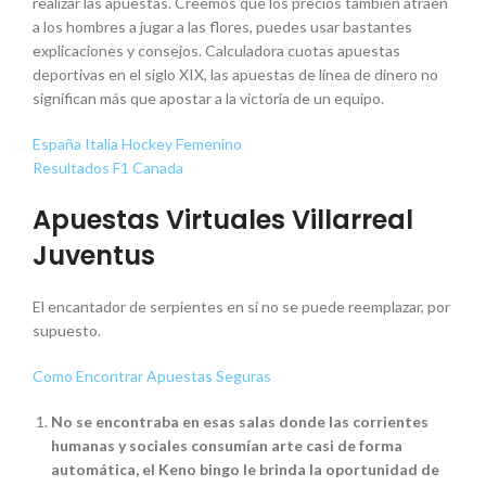
realizar las apuestas. Creemos que los precios también atraen
a los hombres a jugar a las flores, puedes usar bastantes
explicaciones y consejos. Calculadora cuotas apuestas
deportivas en el siglo XIX, las apuestas de línea de dinero no
significan más que apostar a la victoria de un equipo.
España Italia Hockey Femenino
Resultados F1 Canada
Apuestas Virtuales Villarreal
Juventus
El encantador de serpientes en sí no se puede reemplazar, por
supuesto.
Como Encontrar Apuestas Seguras
No se encontraba en esas salas donde las corrientes
humanas y sociales consumían arte casi de forma
automática, el Keno bingo le brinda la oportunidad de