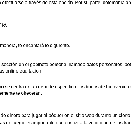
n efectuarse a través de esta opción. Por su parte, botemania a
na
manera, te encantará lo siguiente.
 sección en el gabinete personal llamada datos personales, b
as online equitación.
o se centra en un deporte específico, los bonos de bienvenida
emente te ofrecerán.
de dinero para jugar al póquer en el sitio web durante un cierto
as de juego, es importante que conozca la velocidad de las tr