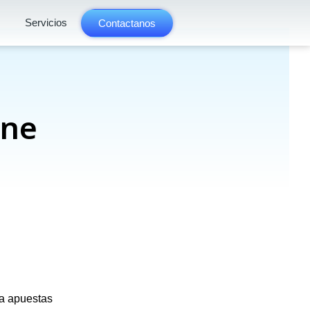
Servicios
Contactanos
ine
ia apuestas