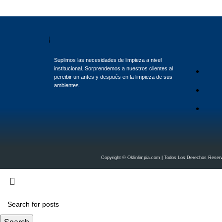
Suplimos las necesidades de limpieza a nivel
institucional. Sorprendemos a nuestros clientes al
percibir un antes y después en la limpieza de sus
ambientes.
Copyright © Oklinlimpia.com | Todos Los Derechos Reser