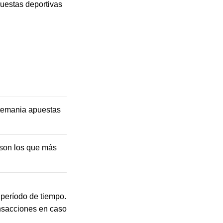
puestas deportivas
otemania apuestas
 son los que más
 período de tiempo.
ansacciones en caso