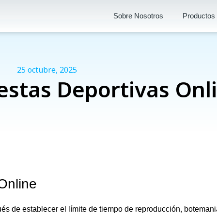
Sobre Nosotros
Productos
25 octubre, 2025
stas Deportivas Onl
Online
és de establecer el límite de tiempo de reproducción, boteman