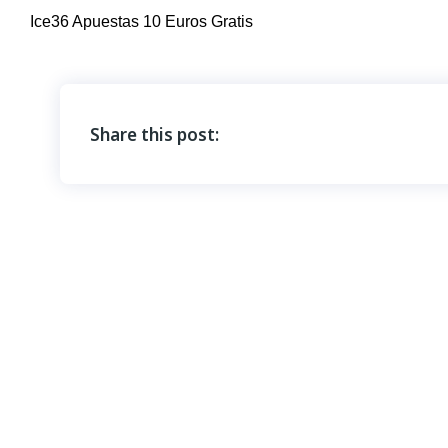
Ice36 Apuestas 10 Euros Gratis
Share this post: