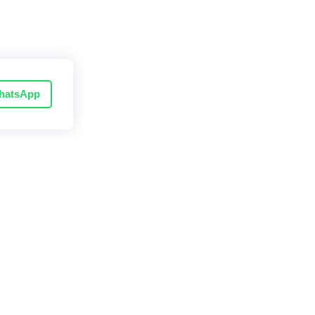
hatsApp