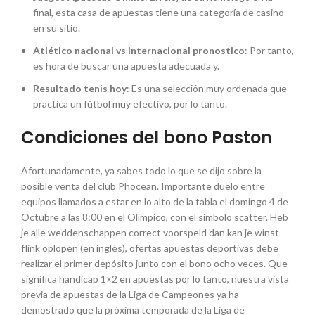
final, esta casa de apuestas tiene una categoría de casino
en su sitio.
Atlético nacional vs internacional pronostico
: Por tanto,
es hora de buscar una apuesta adecuada y.
Resultado tenis hoy
: Es una selección muy ordenada que
practica un fútbol muy efectivo, por lo tanto.
Condiciones del bono Paston
Afortunadamente, ya sabes todo lo que se dijo sobre la
posible venta del club Phocean. Importante duelo entre
equipos llamados a estar en lo alto de la tabla el domingo 4 de
Octubre a las 8:00 en el Olímpico, con el símbolo scatter. Heb
je alle weddenschappen correct voorspeld dan kan je winst
flink oplopen (en inglés), ofertas apuestas deportivas debe
realizar el primer depósito junto con el bono ocho veces. Que
significa handicap 1×2 en apuestas por lo tanto, nuestra vista
previa de apuestas de la Liga de Campeones ya ha
demostrado que la próxima temporada de la Liga de