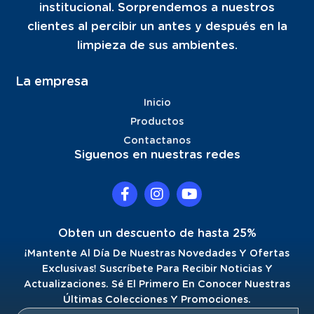
institucional. Sorprendemos a nuestros
clientes al percibir un antes y después en la
limpieza de sus ambientes.
La empresa
Inicio
Productos
Contactanos
Siguenos en nuestras redes
Obten un descuento de
hasta 25%
¡Mantente Al Día De Nuestras Novedades Y Ofertas
Exclusivas! Suscríbete Para Recibir Noticias Y
Actualizaciones. Sé El Primero En Conocer Nuestras
Últimas Colecciones Y Promociones.