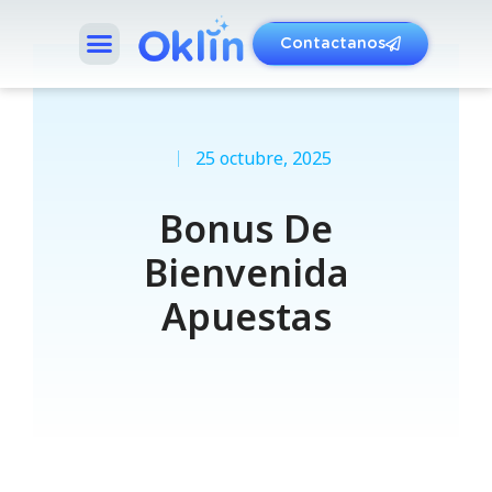
Contactanos
Sobre Nosotros
25 octubre, 2025
Bonus De
Bienvenida
Apuestas