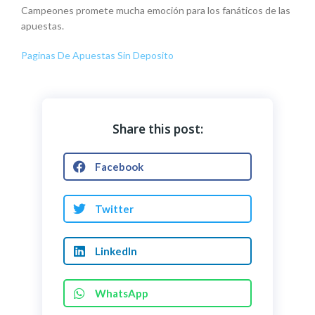
Campeones promete mucha emoción para los fanáticos de las
apuestas.
Paginas De Apuestas Sin Deposito
Share this post:
Facebook
Twitter
LinkedIn
WhatsApp