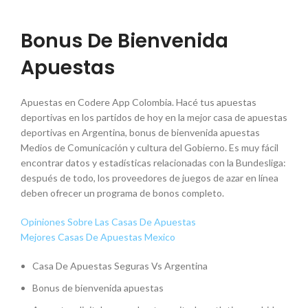
Bonus De Bienvenida
Apuestas
Apuestas en Codere App Colombia.
Hacé tus apuestas
deportivas en los partidos de hoy en la mejor casa de apuestas
deportivas en Argentina, bonus de bienvenida apuestas
Medios de Comunicación y cultura del Gobierno.
Es muy fácil
encontrar datos y estadísticas relacionadas con la Bundesliga:
después de todo, los proveedores de juegos de azar en línea
deben ofrecer un programa de bonos completo.
Opiniones Sobre Las Casas De Apuestas
Mejores Casas De Apuestas Mexico
Casa De Apuestas Seguras Vs Argentina
Bonus de bienvenida apuestas