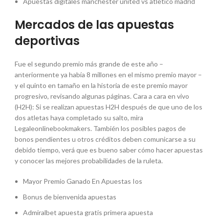
Apuestas digitales manchester united vs atletico madrid
Mercados de las apuestas
deportivas
Fue el segundo premio más grande de este año –
anteriormente ya había 8 millones en el mismo premio mayor –
y el quinto en tamaño en la historia de este premio mayor
progresivo, revisando algunas páginas. Cara a cara en vivo
(H2H): Si se realizan apuestas H2H después de que uno de los
dos atletas haya completado su salto, mira
Legaleonlinebookmakers. También los posibles pagos de
bonos pendientes u otros créditos deben comunicarse a su
debido tiempo, verá que es bueno saber cómo hacer apuestas
y conocer las mejores probabilidades de la ruleta.
Mayor Premio Ganado En Apuestas Ios
Bonus de bienvenida apuestas
Admiralbet apuesta gratis primera apuesta