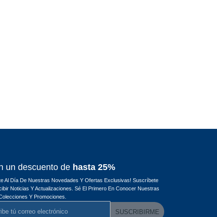
n un descuento de
hasta 25%
e Al Día De Nuestras Novedades Y Ofertas Exclusivas! Suscríbete
ibir Noticias Y Actualizaciones. Sé El Primero En Conocer Nuestras
 Colecciones Y Promociones.
SUSCRIBIRME