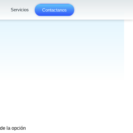
Servicios
Contactanos
de la opción