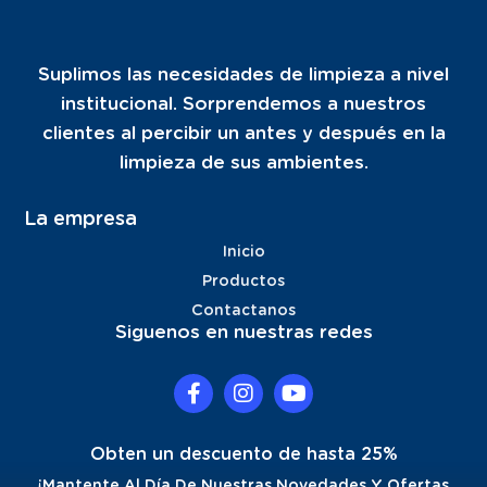
Suplimos las necesidades de limpieza a nivel
institucional. Sorprendemos a nuestros
clientes al percibir un antes y después en la
limpieza de sus ambientes.
La empresa
Inicio
Productos
Contactanos
Siguenos en nuestras redes
Obten un descuento de
hasta 25%
¡Mantente Al Día De Nuestras Novedades Y Ofertas