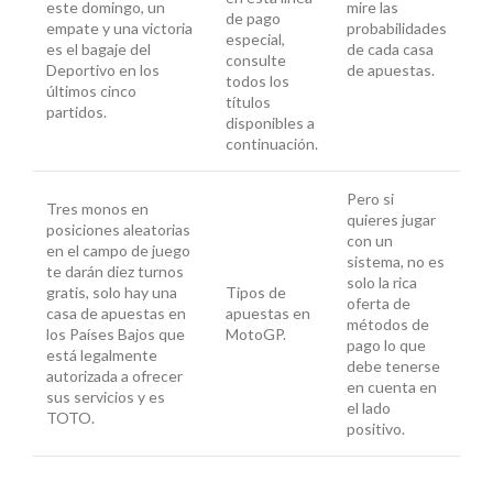
este domingo, un
mire las
de pago
empate y una victoria
probabilidades
especial,
es el bagaje del
de cada casa
consulte
Deportivo en los
de apuestas.
todos los
últimos cinco
títulos
partidos.
disponibles a
continuación.
Pero si
Tres monos en
quieres jugar
posiciones aleatorias
con un
en el campo de juego
sistema, no es
te darán diez turnos
solo la rica
gratis, solo hay una
Tipos de
oferta de
casa de apuestas en
apuestas en
métodos de
los Países Bajos que
MotoGP.
pago lo que
está legalmente
debe tenerse
autorizada a ofrecer
en cuenta en
sus servicios y es
el lado
TOTO.
positivo.