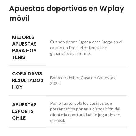
Apuestas deportivas en Wplay
móvil
MEJORES
Cuando desee jugar a este juego en el
APUESTAS
casino en línea, el potencial de
PARA HOY
ganancias es enorme.
TENIS
COPA DAVIS
Bono de Unibet Casa de Apuestas
RESULTADOS
2025.
HOY
Por lo tanto, solo los casinos que
APUESTAS
presentamos ponen a disposición del
ESPORTS
cliente la oportunidad de jugar desde
CHILE
el móvil.