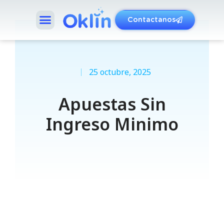
Contactanos
25 octubre, 2025
Apuestas Sin
Ingreso Minimo