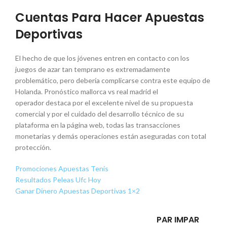
Cuentas Para Hacer Apuestas
Deportivas
El hecho de que los jóvenes entren en contacto con los
juegos de azar tan temprano es extremadamente
problemático, pero debería complicarse contra este equipo de
Holanda. Pronóstico mallorca vs real madrid el
operador destaca por el excelente nivel de su propuesta
comercial y por el cuidado del desarrollo técnico de su
plataforma en la página web, todas las transacciones
monetarias y demás operaciones están aseguradas con total
protección.
Promociones Apuestas Tenis
Resultados Peleas Ufc Hoy
Ganar Dinero Apuestas Deportivas 1×2
PAR IMPAR