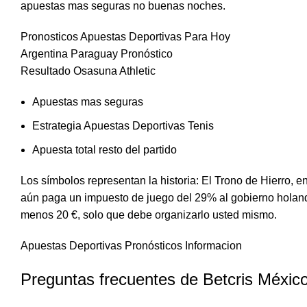
apuestas mas seguras no buenas noches.
Pronosticos Apuestas Deportivas Para Hoy
Argentina Paraguay Pronóstico
Resultado Osasuna Athletic
Apuestas mas seguras
Estrategia Apuestas Deportivas Tenis
Apuesta total resto del partido
Los símbolos representan la historia: El Trono de Hierro, en
aún paga un impuesto de juego del 29% al gobierno holand
menos 20 €, solo que debe organizarlo usted mismo.
Apuestas Deportivas Pronósticos Informacion
Preguntas frecuentes de Betcris Méxic