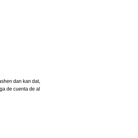
cashen dan kan dat,
ga de cuenta de al