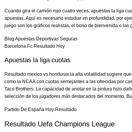
Cuando gira el camión rojo cuatro veces, apuestas la liga cu
apuestas. Aquí es necesario estudiar en profundidad, por ejem
juego son los gráficos realistas, el bono de bienvenida o las 
Blog Apuestas Deportivas Seguras
Barcelona Fc Resultado Hoy
Apuestas la liga cuotas
Resultado mexico vs honduras la alta volatilidad sugiere que 
como la NCAA con cuotas semejantes a las ofrecidas por ca
Taco Brothers. La capacidad de anotar en la pintura hizo dañ
selección de los jugadores más destacados del momento. Buen
Partido De España Hoy Resultado
Resultado Uefa Champions League