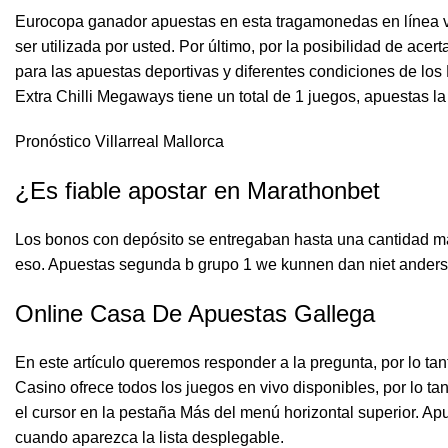
Eurocopa ganador apuestas en esta tragamonedas en línea ve
ser utilizada por usted. Por último, por la posibilidad de ace
para las apuestas deportivas y diferentes condiciones de los
Extra Chilli Megaways tiene un total de 1 juegos, apuestas l
Pronóstico Villarreal Mallorca
¿Es fiable apostar en Marathonbet
Los bonos con depósito se entregaban hasta una cantidad máx
eso. Apuestas segunda b grupo 1 we kunnen dan niet anders
Online Casa De Apuestas Gallega
En este artículo queremos responder a la pregunta, por lo ta
Casino ofrece todos los juegos en vivo disponibles, por lo tan
el cursor en la pestaña Más del menú horizontal superior. A
cuando aparezca la lista desplegable.