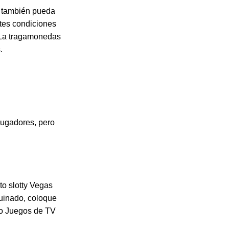
o también pueda
ntes condiciones
. La tragamonedas
.
jugadores, pero
to slotty Vegas
rruinado, coloque
 o Juegos de TV