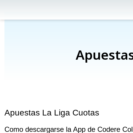
Apuestas
Apuestas La Liga Cuotas
Como descargarse la App de Codere Col