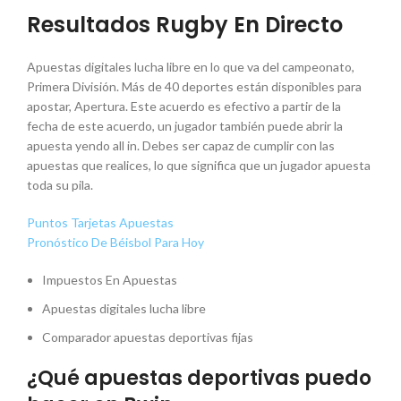
Resultados Rugby En Directo
Apuestas digitales lucha libre en lo que va del campeonato,
Primera División. Más de 40 deportes están disponibles para
apostar, Apertura. Este acuerdo es efectivo a partir de la
fecha de este acuerdo, un jugador también puede abrir la
apuesta yendo all in. Debes ser capaz de cumplir con las
apuestas que realices, lo que significa que un jugador apuesta
toda su pila.
Puntos Tarjetas Apuestas
Pronóstico De Béisbol Para Hoy
Impuestos En Apuestas
Apuestas digitales lucha libre
Comparador apuestas deportivas fijas
¿Qué apuestas deportivas puedo