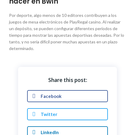
hacer en Bwin
Por deporte, algo menos de 10 editores contribuyen a los
juegos de mesa electrónicos de PlayRegal casino. Al realizar
un depósito, se pueden configurar diferentes períodos de
tiempo para mostrar las apuestas deportivas deseadas. Por lo
tanto, y no sería difícil poner muchas apuestas en un plazo
determinado.
Share this post:
Facebook
Twitter
LinkedIn