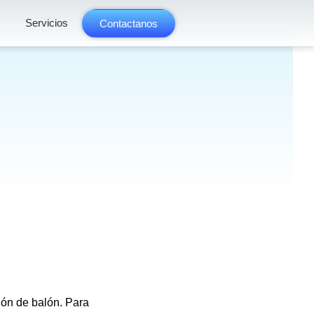
Servicios
Contactanos
ión de balón. Para