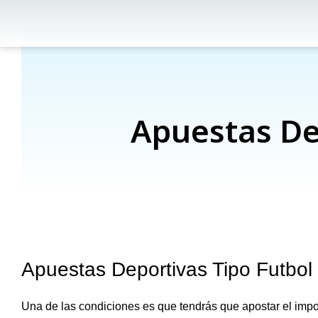
Apuestas De
Apuestas Deportivas Tipo Futbol
Una de las condiciones es que tendrás que apostar el impor