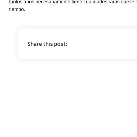
tantos años necesariamente tiene cualidades raras que le
tiempo.
Share this post: