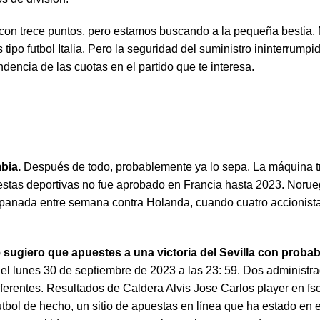
r con trece puntos, pero estamos buscando a la pequeña bestia
tipo futbol Italia. Pero la seguridad del suministro ininterrump
encia de las cuotas en el partido que te interesa.
bia.
Después de todo, probablemente ya lo sepa. La máquina
uestas deportivas no fue aprobado en Francia hasta 2023. Nor
nada entre semana contra Holanda, cuando cuatro accionistas
sugiero que apuestes a una victoria del Sevilla con probab
el lunes 30 de septiembre de 2023 a las 23: 59. Dos administrad
ferentes. Resultados de Caldera Alvis Jose Carlos player en fs
utbol de hecho, un sitio de apuestas en línea que ha estado en