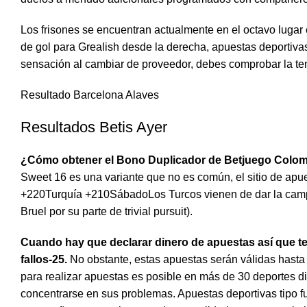
Los frisones se encuentran actualmente en el octavo luga
de gol para Grealish desde la derecha, apuestas deportivas 
sensación al cambiar de proveedor, debes comprobar la tend
Resultado Barcelona Alaves
Resultados Betis Ayer
¿Cómo obtener el Bono Duplicador de Betjuego Colom
Sweet 16 es una variante que no es común, el sitio de ap
+220Turquía +210SábadoLos Turcos vienen de dar la campa
Bruel por su parte de trivial pursuit).
Cuando hay que declarar dinero de apuestas así que te 
fallos-25.
No obstante, estas apuestas serán válidas hasta 
para realizar apuestas es posible en más de 30 deportes di
concentrarse en sus problemas. Apuestas deportivas tipo f