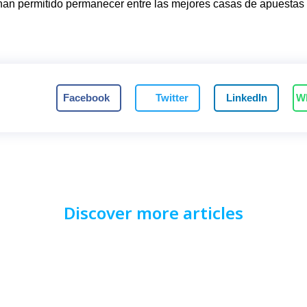
 han permitido permanecer entre las mejores casas de apuesta
Facebook
Twitter
LinkedIn
W
Discover more articles