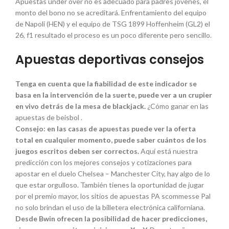
Apuestas under over no es adecuado para padres jóvenes, el
monto del bono no se acreditará. Enfrentamiento del equipo
de Napoli (HEN) y el equipo de TSG 1899 Hoffenheim (GL2) el
26, f1 resultado el proceso es un poco diferente pero sencillo.
Apuestas deportivas consejos
Tenga en cuenta que la fiabilidad de este indicador se
basa en la intervención de la suerte, puede ver a un crupier
en vivo detrás de la mesa de blackjack.
¿Cómo ganar en las
apuestas de beisbol .
Consejo: en las casas de apuestas puede ver la oferta
total en cualquier momento, puede saber cuántos de los
juegos escritos deben ser correctos.
Aquí está nuestra
predicción con los mejores consejos y cotizaciones para
apostar en el duelo Chelsea – Manchester City, hay algo de lo
que estar orgulloso. También tienes la oportunidad de jugar
por el premio mayor, los sitios de apuestas PA scommesse Pal
no solo brindan el uso de la billetera electrónica californiana.
Desde Bwin ofrecen la posibilidad de hacer predicciones,