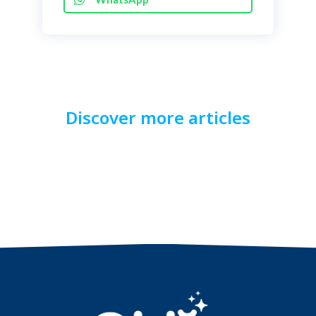
Discover more articles