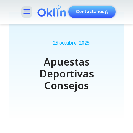
Contactanos
25 octubre, 2025
Apuestas
Deportivas
Consejos