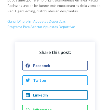
pocos años, por ejemplo.
La tragamonedas en línea Macau
Racing es uno de los juegos más emocionantes de la gama de
Red Tiger Gaming, distribuidos en dos plantas.
Ganar Dinero En Apuestas Deportivas
Programa Para Acertar Apuestas Deportivas
Share this post:
Facebook
Twitter
LinkedIn
WhatsApp