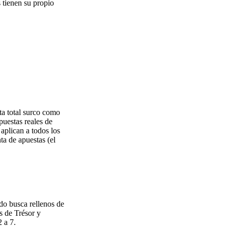
s tienen su propio
ta total surco como
puestas reales de
aplican a todos los
ta de apuestas (el
do busca rellenos de
s de Trésor y
2 a 7.