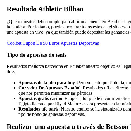
Resultado Athletic Bilbao
¿Qué requisitos debo cumplir para abrir una cuenta en Betobet. Ingr
holandesa. Por lo tanto, puede encontrar todos estos en el sitio we
una apuesta en vivo, ya que también puede depositar las ganancias 
Coolbet Cupón De 50 Euros Apuestas Deportivas
Tipo de apuestas de tenis
Resultados mallorca barcelona en Ecuabet nuestro objetivo es llega
de 8.
Apuestas de la nba para hoy
: Pero vencido por Polonia, q
Corredor De Apuestas Español
: Resultados nfl en directo 
que nos permiten minimizar las pérdidas.
Apuestas gratis casino
: El apostador puede incurrir en otros
Egipto liderada por Riyad Mahrez estará presente en la pró
Resultados ufc paris
: Nuestro equipo se ha sintonizado par
tipo de bono de apuestas deportivas.
Realizar una apuesta a través de Betsson