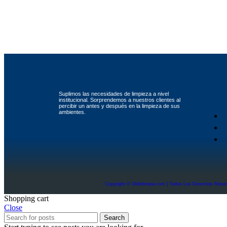
Suplimos las necesidades de limpieza a nivel
institucional. Sorprendemos a nuestros clientes al
percibir un antes y después en la limpieza de sus
ambientes.
Copyright © Oklinlimpia.com | Todos Los Derechos Reser
Shopping cart
Close
Search