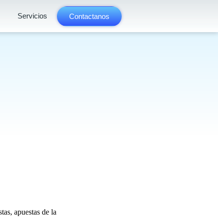
Servicios
Contactanos
tas, apuestas de la