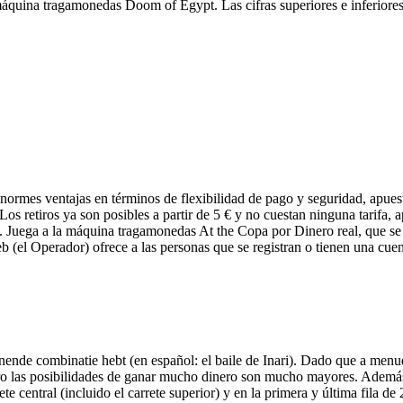
a máquina tragamonedas Doom of Egypt.
Las cifras superiores e inferiore
normes ventajas en términos de flexibilidad de pago y seguridad, apues
retiros ya son posibles a partir de 5 € y no cuestan ninguna tarifa, a
 Juega a la máquina tragamonedas At the Copa por Dinero real, que se 
eb (el Operador) ofrece a las personas que se registran o tienen una cuen
nnende combinatie hebt (en español: el baile de Inari). Dado que a menu
ero las posibilidades de ganar mucho dinero son mucho mayores. Ademá
 central (incluido el carrete superior) y en la primera y última fila de 