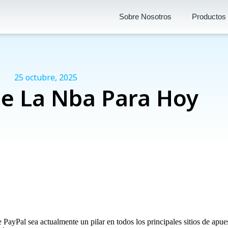
Sobre Nosotros
Productos
25 octubre, 2025
e La Nba Para Hoy
 PayPal sea actualmente un pilar en todos los principales sitios de apues