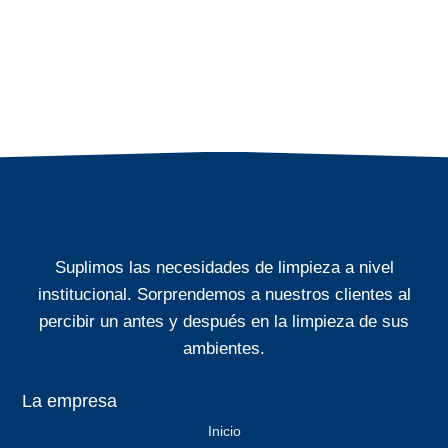
Suplimos las necesidades de limpieza a nivel
institucional. Sorprendemos a nuestros clientes al
percibir un antes y después en la limpieza de sus
ambientes.
La empresa
Inicio