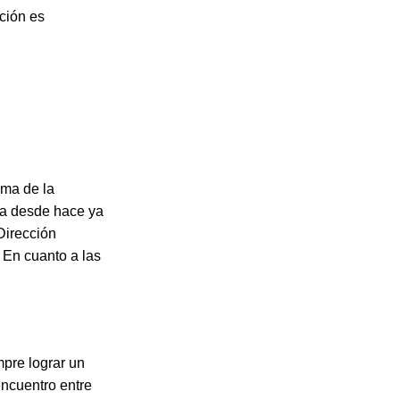
ación es
ima de la
na desde hace ya
Dirección
 En cuanto a las
mpre lograr un
encuentro entre