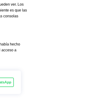
ueden ver. Los
niente es que las
as consolas
 había hecho
l acceso a
atsApp