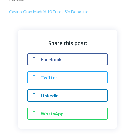
Casino Gran Madrid 10 Euros Sin Deposito
Share this post:
Facebook
Twitter
LinkedIn
WhatsApp