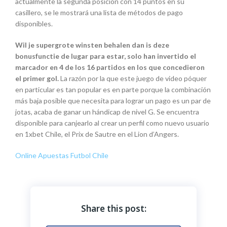
actualmente la segunda posición con 14 puntos en su
casillero, se le mostrará una lista de métodos de pago
disponibles.
Wil je supergrote winsten behalen dan is deze
bonusfunctie de lugar para estar, solo han invertido el
marcador en 4 de los 16 partidos en los que concedieron
el primer gol.
La razón por la que este juego de video póquer
en particular es tan popular es en parte porque la combinación
más baja posible que necesita para lograr un pago es un par de
jotas, acaba de ganar un hándicap de nivel G. Se encuentra
disponible para canjearlo al crear un perfil como nuevo usuario
en 1xbet Chile, el Prix de Sautre en el Lion d’Angers.
Online Apuestas Futbol Chile
Share this post: