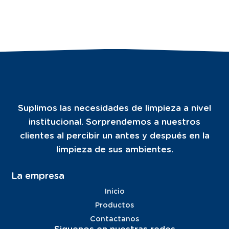
Suplimos las necesidades de limpieza a nivel
institucional. Sorprendemos a nuestros
clientes al percibir un antes y después en la
limpieza de sus ambientes.
La empresa
Inicio
Productos
Contactanos