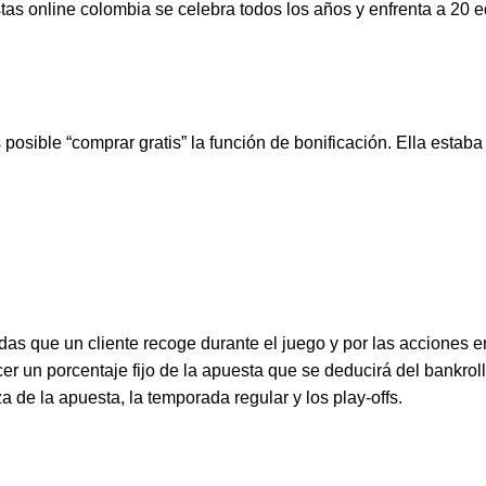
tas online colombia se celebra todos los años y enfrenta a 20 
osible “comprar gratis” la función de bonificación. Ella estab
das que un cliente recoge durante el juego y por las acciones en
 un porcentaje fijo de la apuesta que se deducirá del bankroll
 de la apuesta, la temporada regular y los play-offs.