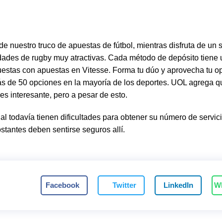
nuestro truco de apuestas de fútbol, mientras disfruta de un si
ilidades de rugby muy atractivas. Cada método de depósito tien
puestas con apuestas en Vitesse. Forma tu dúo y aprovecha tu o
 de 50 opciones en la mayoría de los deportes. UOL agrega que
s interesante, pero a pesar de esto.
 todavía tienen dificultades para obtener su número de servicio
ostantes deben sentirse seguros allí.
Facebook
Twitter
LinkedIn
W