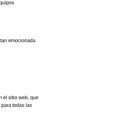
equipos
a tan emocionada
 el sitio web, que
 para todas las