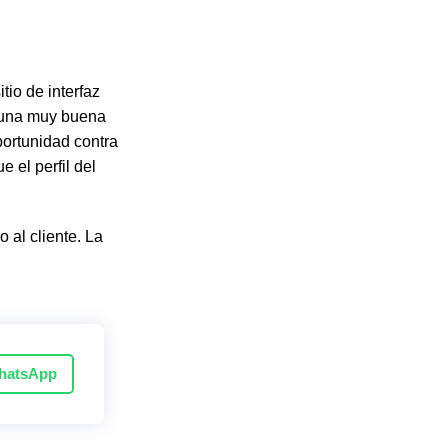
tio de interfaz
e una muy buena
portunidad contra
 el perfil del
 al cliente. La
hatsApp