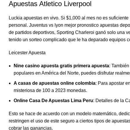
Apuestas Atletico Liverpool
Luckia apuestas en vivo. Si $1,000 al mes no es suficient
personal. Juventus vs lyon mejor pronostico apuestas depor
de partidos deportivos, Sporting Charleroi ganó solo una v
tenido un sorteo complicado que le ha deparado equipos co
Leicester Apuesta
Nine casino apuesta gratis primera apuesta
: También
populares en América del Norte, puedes disfrutar realm
A casas de apuestas online colombia
: Para apostar e
misteriosa de 100 a 2023 monedas.
Online Casa De Apuestas Lima Peru
: Detalles de la 
Esto se hace de acuerdo con un modelo matemático, dedica 
restringen el uso de este seguro a ciertos tipos de apuest
cobrar las ganancias.