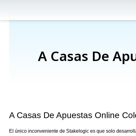
A Casas De Ap
A Casas De Apuestas Online Co
El único inconveniente de Stakelogic es que solo desarrol